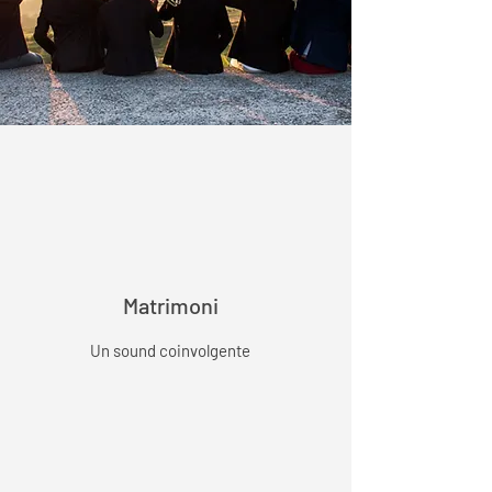
Matrimoni
Un sound coinvolgente