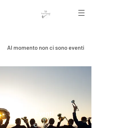
Al momento non ci sono eventi
Eventi