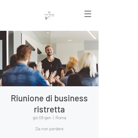
Riunione di business
ristretta
gio 09 gen
  |  
Roma
Da non perdere